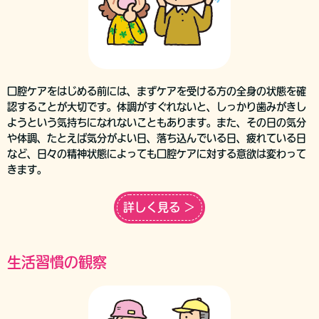
口腔ケアをはじめる前には、まずケアを受ける方の全身の状態を確
認することが大切です。体調がすぐれないと、しっかり歯みがきし
ようという気持ちになれないこともあります。また、その日の気分
や体調、たとえば気分がよい日、落ち込んでいる日、疲れている日
など、日々の精神状態によっても口腔ケアに対する意欲は変わって
きます。
詳しく見る ＞
生活習慣の観察