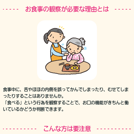
お食事の観察が必要な理由とは
食事中に、舌やほほの内側を誤ってかんでしまったり、むせてしま
ったりすることはありませんか。
「食べる」という行為を観察することで、お口の機能がきちんと働
いているかどうか判断できます。
こんな方は要注意