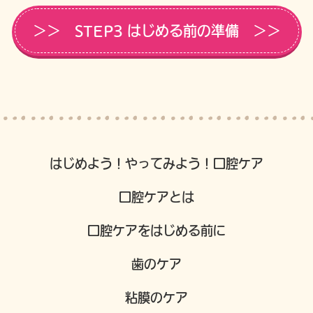
＞＞ STEP3 はじめる前の準備 ＞＞
はじめよう！やってみよう！口腔ケア
口腔ケアとは
口腔ケアをはじめる前に
歯のケア
粘膜のケア