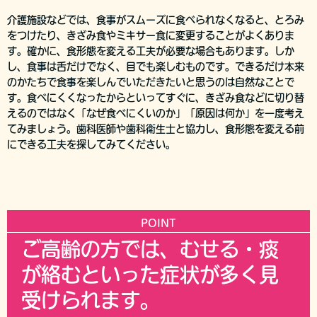
介護施設などでは、食事がスムーズに食べられなくなると、とろみ
をつけたり、きざみ食やミキサー食に変更することがよくありま
す。確かに、食形態を変える工夫が必要な場合もあります。しか
し、食事は舌だけでなく、目でも楽しむものです。できるだけ本来
のかたちで食事を楽しんでいただきたいと思うのは自然なことで
す。食べにくくなったからといってすぐに、きざみ食などに切り替
えるのではなく「なぜ食べにくいのか」「原因は何か」を一度考え
てみましょう。歯科医師や歯科衛生士と協力し、食形態を変える前
にできる工夫を探してみてください。
POINT
ご高齢の方では、むせる・痰
が絡むといった症状が多く見
受けられます。