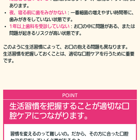
あります。
夜、寝る前に歯をみがかない
：一番細菌の増えやすい時間帯に、
歯みがきをしていない状態です。
1年以上歯科を受診していない
：お口の中に問題がある、または
問題が起きるリスクが高い状態です。
このように生活習慣によって、お口の抱える問題も異なります。
生活習慣を把握しておくことは、適切な口腔ケアを行うために重要
です。
POINT
生活習慣を把握することが適切な口
腔ケアにつながります。
習慣を変えるのって難しいの。だから、その方に合った口腔