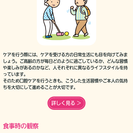
ケアを行う際には、ケアを受ける方の日常生活にも目を向けてみま
しょう。ご高齢の方が毎日どのように過ごしているか、どんな習慣
や楽しみがあるのかなど、人それぞれに異なるライフスタイルを持
っています。
そのため口腔ケアを行うときも、こうした生活習慣やご本人の気持
ちを大切にして進めることが大切です。
詳しく見る ＞
食事時の観察