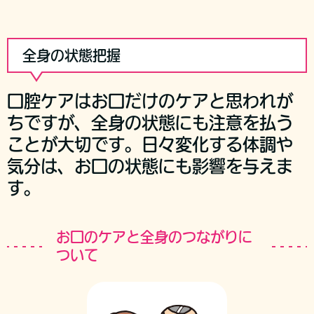
全身の状態把握
口腔ケアはお口だけのケアと思われが
ちですが、全身の状態にも注意を払う
ことが大切です。日々変化する体調や
気分は、お口の状態にも影響を与えま
す。
お口のケアと全身のつながりに
ついて