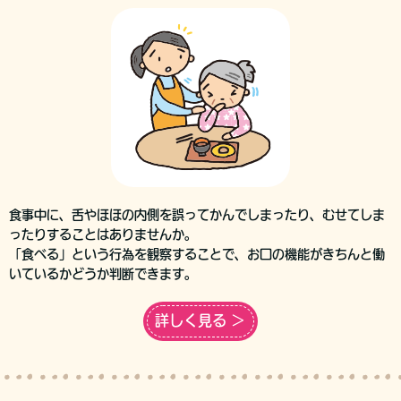
食事中に、舌やほほの内側を誤ってかんでしまったり、むせてしま
ったりすることはありませんか。
「食べる」という行為を観察することで、お口の機能がきちんと働
いているかどうか判断できます。
詳しく見る ＞