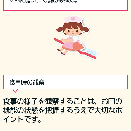
ケアを目指していく必要があるのよ。
食事時の観察
食事の様子を観察することは、お口の
機能の状態を把握するうえで大切なポ
イントです。