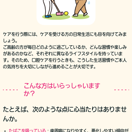
ケアを行う際には、ケアを受ける方の日常生活にも目を向けてみま
しょう。
ご高齢の方が毎日どのように過ごしているか、どんな習慣や楽しみ
があるのかなど、それぞれに異なるライフスタイルを持っていま
す。そのため、口腔ケアを行うときも、こうした生活習慣やご本人
の気持ちを大切にしながら進めることが大切です。
こんな方はいらっしゃいます
か？
たとえば、次のような点に心当たりはありませ
んか。
たばこを吸っている
：
歯周病になりやすく、悪化しやすい傾向が