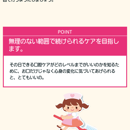
POINT
無理のない範囲で続けられるケアを目指し
ます。
その日できる口腔ケアがどのレベルまでがいいのかを知るた
めに、お口だけじゃなく心身の変化に気づいてあげられる
と、とてもいいの。