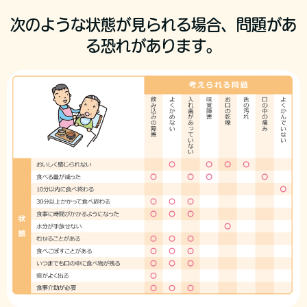
次のような状態が見られる場合、問題があ
る恐れがあります。