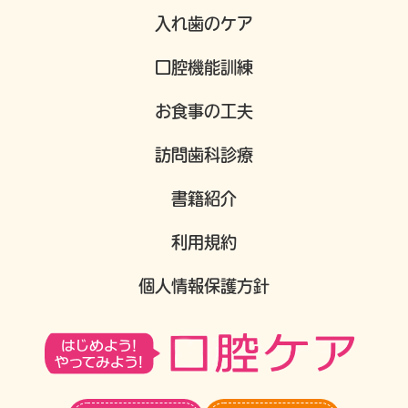
入れ歯のケア
口腔機能訓練
お食事の工夫
訪問歯科診療
書籍紹介
利用規約
個人情報保護方針