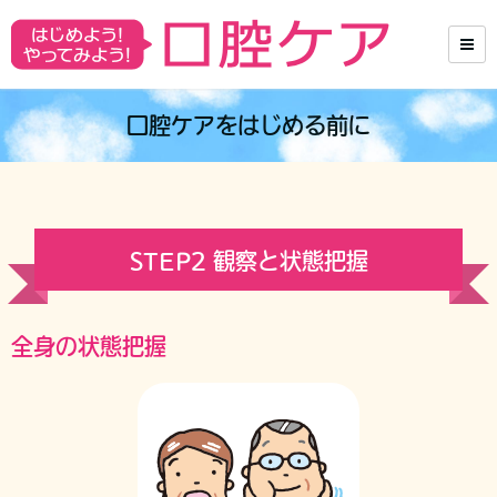
口腔ケアをはじめる前に
STEP2 観察と状態把握
全身の状態把握