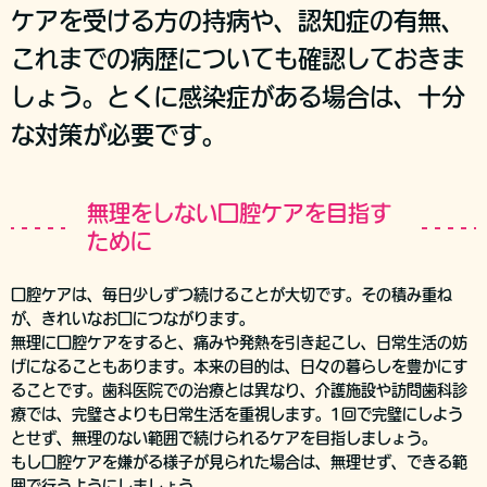
ケアを受ける方の持病や、認知症の有無、
これまでの病歴についても確認しておきま
しょう。とくに感染症がある場合は、十分
な対策が必要です。
無理をしない口腔ケアを目指す
ために
口腔ケアは、毎日少しずつ続けることが大切です。その積み重ね
が、きれいなお口につながります。
無理に口腔ケアをすると、痛みや発熱を引き起こし、日常生活の妨
げになることもあります。本来の目的は、日々の暮らしを豊かにす
ることです。歯科医院での治療とは異なり、介護施設や訪問歯科診
療では、完璧さよりも日常生活を重視します。1回で完璧にしよう
とせず、無理のない範囲で続けられるケアを目指しましょう。
もし口腔ケアを嫌がる様子が見られた場合は、無理せず、できる範
囲で行うようにしましょう。