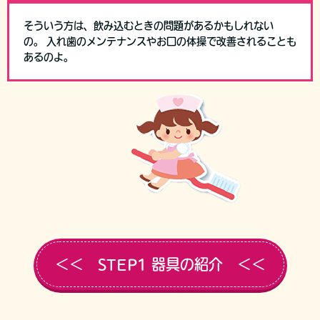
そういう方は、飲み込むときの問題があるかもしれない
の。 入れ歯のメンテナンスやお口の体操で改善されることも
あるのよ。
＜＜ STEP1 器具の紹介 ＜＜