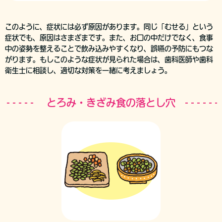
このように、症状には必ず原因があります。同じ「むせる」という
症状でも、原因はさまざまです。また、お口の中だけでなく、食事
中の姿勢を整えることで飲み込みやすくなり、誤嚥の予防にもつな
がります。もしこのような症状が見られた場合は、歯科医師や歯科
衛生士に相談し、適切な対策を一緒に考えましょう。
とろみ・きざみ食の落とし穴