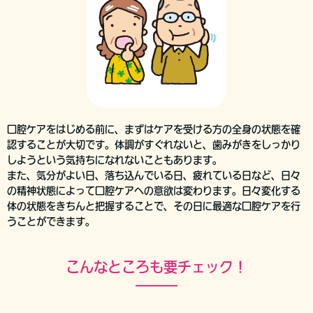
口腔ケアをはじめる前に、まずはケアを受ける方の全身の状態を確
認することが大切です。体調がすぐれないと、歯みがきをしっかり
しようという気持ちになれないこともあります。
また、気分がよい日、落ち込んでいる日、疲れている日など、日々
の精神状態によって口腔ケアへの意欲は変わります。日々変化する
体の状態をきちんと把握することで、その日に最適な口腔ケアを行
うことができます。
こんなところも要チェック！