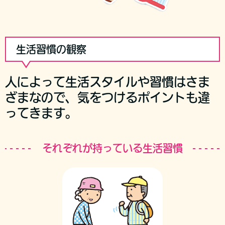
生活習慣の観察
人によって生活スタイルや習慣はさま
ざまなので、気をつけるポイントも違
ってきます。
それぞれが持っている生活習慣