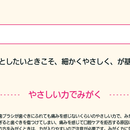
としたいときこそ、細かくやさしく、が
やさしい力でみがく
歯ブラシが歯ぐきにふれても痛みを感じないくらいのやさしい力で、み
ぎると歯ぐきを傷つけてしまい、痛みを感じて口腔ケアを拒否する原因
の方をみがくときは、力が入りやすいので注意が必要です。みがく力に