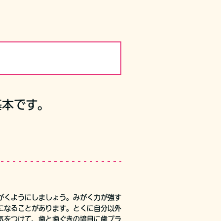
基本です。
がくようにしましょう。みがく力が強す
になることがあります。とくに自分以外
気をつけて、歯と歯ぐきの境目に歯ブラ