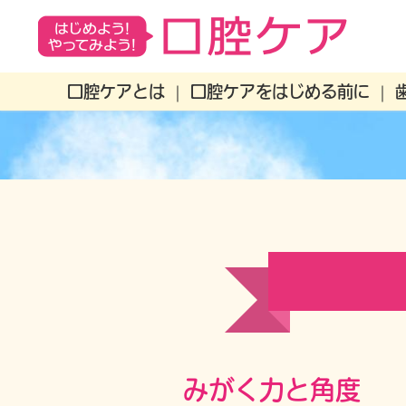
口腔ケアとは
口腔ケアをはじめる前に
みがく力と角度