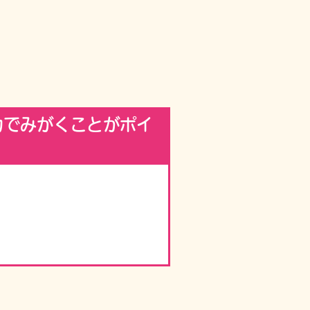
力でみがくことがポイ