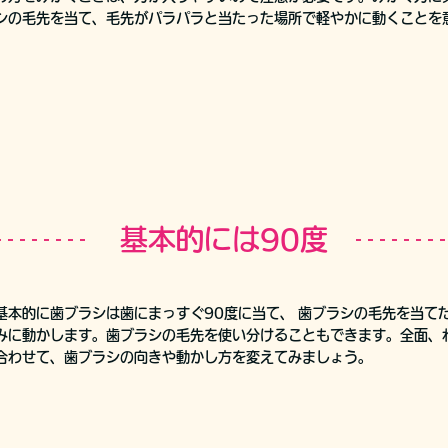
シの毛先を当て、毛先がパラパラと当たった場所で軽やかに動くことを
基本的には90度
基本的に歯ブラシは歯にまっすぐ90度に当て、 歯ブラシの毛先を当てた
みに動かします。歯ブラシの毛先を使い分けることもできます。全面、
合わせて、歯ブラシの向きや動かし方を変えてみましょう。