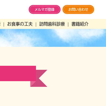
メルマガ登録
お問い合わせ
練
お食事の工夫
訪問歯科診療
書籍紹介