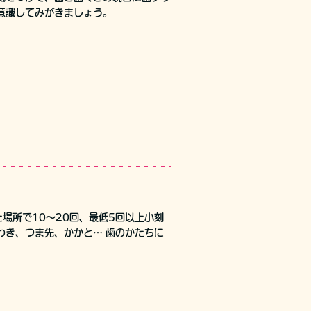
意識してみがきましょう。
場所で10～20回、最低5回以上小刻
わき、つま先、かかと… 歯のかたちに