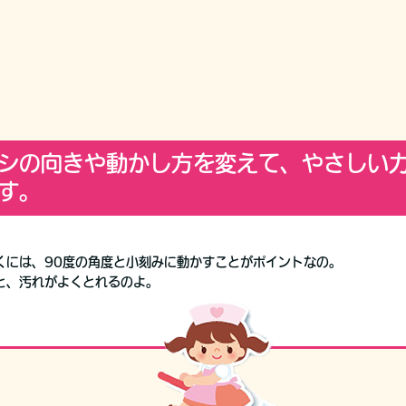
シの向きや動かし方を変えて、やさしい
す。
くには、90度の角度と小刻みに動かすことがポイントなの。
と、汚れがよくとれるのよ。