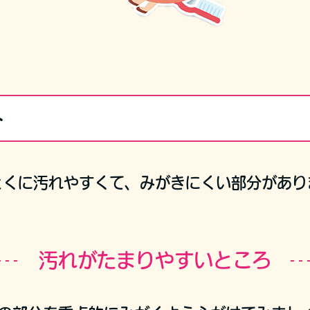
ト
とくに汚れやすくて、みがきにくい部分があり
汚れがたまりやすいところ