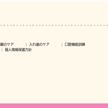
粘膜のケア
入れ歯のケア
口腔機能訓練
個人情報保護方針