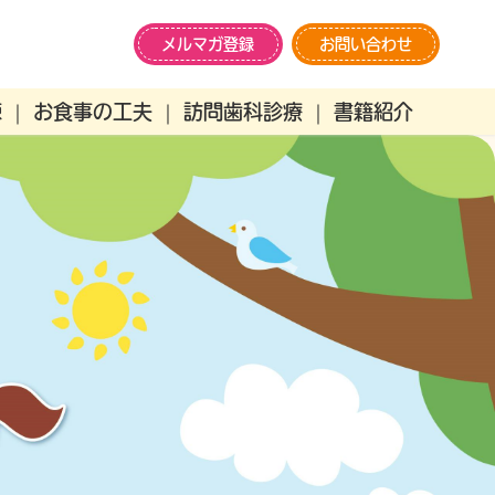
メルマガ登録
お問い合わせ
練
お食事の工夫
訪問歯科診療
書籍紹介