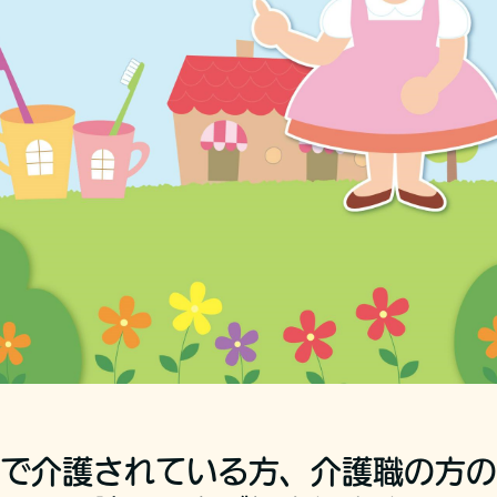
で介護されている方、介護職の方の