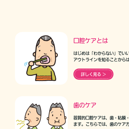
口腔ケアとは
はじめは「わからない」でい
アウトラインを知ることから
詳しく見る ＞
歯のケア
器質的口腔ケアは、歯・粘膜
ます。こちらでは、歯のケア