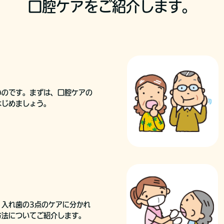
口腔ケアをご紹介します。
いのです。まずは、口腔ケアの
はじめましょう。
・入れ歯の3点のケアに分かれ
方法についてご紹介します。