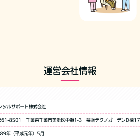
運営会社情報
ンタルサポート株式会社
261-8501 千葉県千葉市美浜区中瀬1-3 幕張テクノガーデンD棟1
989年（平成元年）5月