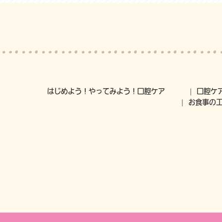
はじめよう！やってみよう！口腔ケア
口腔ケ
お食事の