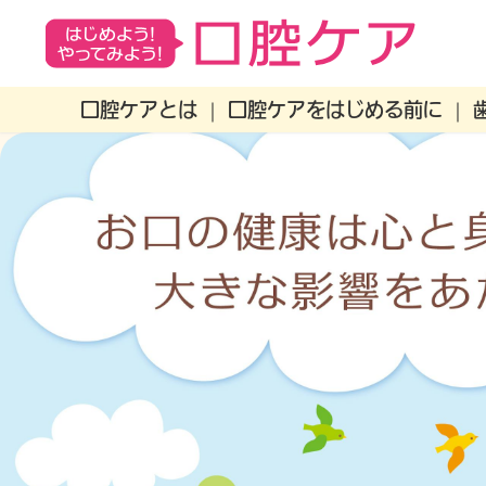
口腔ケアとは
口腔ケアをはじめる前に