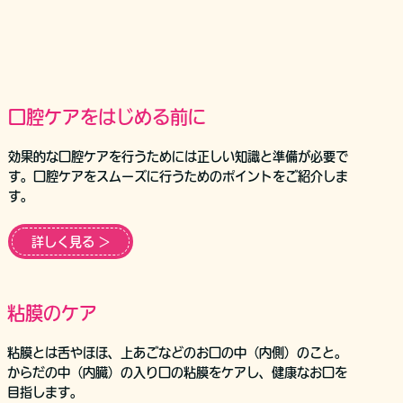
口腔ケアをはじめる前に
効果的な口腔ケアを行うためには正しい知識と準備が必要で
す。口腔ケアをスムーズに行うためのポイントをご紹介しま
す。
詳しく見る ＞
粘膜のケア
粘膜とは舌やほほ、上あごなどのお口の中（内側）のこと。
からだの中（内臓）の入り口の粘膜をケアし、健康なお口を
目指します。