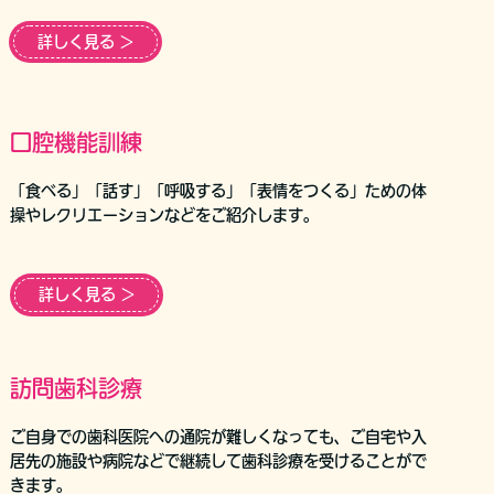
詳しく見る ＞
口腔機能訓練
「食べる」「話す」「呼吸する」「表情をつくる」ための体
操やレクリエーションなどをご紹介します。
詳しく見る ＞
訪問歯科診療
ご自身での歯科医院への通院が難しくなっても、ご自宅や入
居先の施設や病院などで継続して歯科診療を受けることがで
きます。